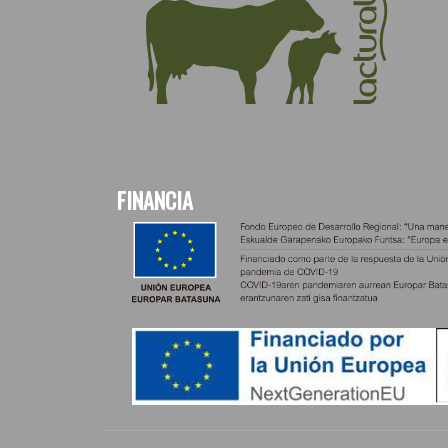
FINANCIA