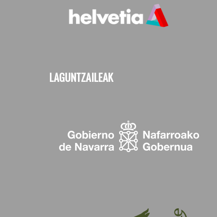
LAGUNTZAILEAK