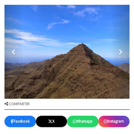
COMPARTIR
Facebook
X
Whatsapp
Instagram