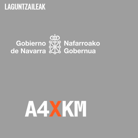
LAGUNTZAILEAK