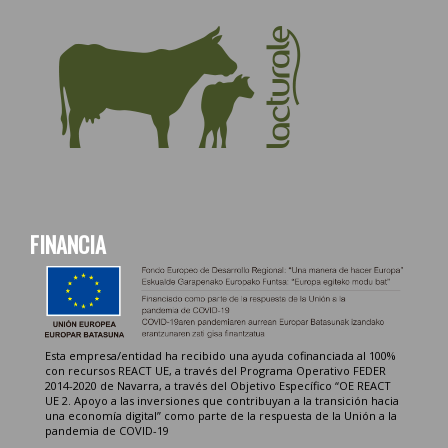
FINANCIA
Esta empresa/entidad ha recibido una ayuda cofinanciada al 100%
con recursos REACT UE, a través del Programa Operativo FEDER
2014-2020 de Navarra, a través del Objetivo Específico “OE REACT
UE 2. Apoyo a las inversiones que contribuyan a la transición hacia
una economía digital” como parte de la respuesta de la Unión a la
pandemia de COVID-19